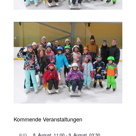
Kommende Veranstaltungen
8. August, 11:00
-
9. August, 03:30
AUG.