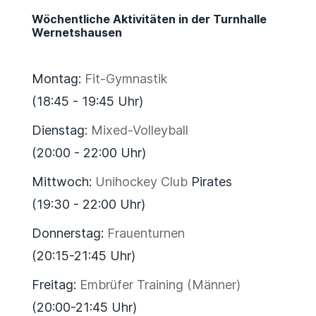
Wöchentliche Aktivitäten in der Turnhalle
Wernetshausen
Montag:
Fit-Gymnastik
(18:45 - 19:45 Uhr)
Dienstag:
Mixed-Volleyball
(20:00 - 22:00 Uhr)
Mittwoch:
Unihockey Club
Pirates
(19:30 - 22:00 Uhr)
Donnerstag:
Frauenturnen
(20:15-21:45 Uhr)
Freitag:
Embrüfer Training (Männer)
(20:00-21:45 Uhr)