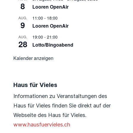
8
Looren OpenAir
11:00
-
18:00
AUG.
9
Looren OpenAir
19:00
-
21:00
AUG.
28
Lotto/Bingoabend
Kalender anzeigen
Haus für Vieles
Informationen zu Veranstaltungen des
Haus für Vieles finden Sie direkt auf der
Webseite des Haus für Vieles.
www.hausfuervieles.ch