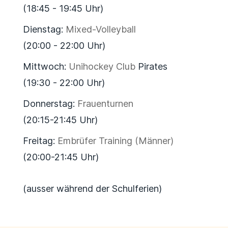
(18:45 - 19:45 Uhr)
Dienstag:
Mixed-Volleyball
(20:00 - 22:00 Uhr)
Mittwoch:
Unihockey Club
Pirates
(19:30 - 22:00 Uhr)
Donnerstag:
Frauenturnen
(20:15-21:45 Uhr)
Freitag:
Embrüfer Training (Männer)
(20:00-21:45 Uhr)
(ausser während der Schulferien)