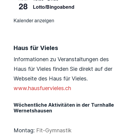
28
Lotto/Bingoabend
Kalender anzeigen
Haus für Vieles
Informationen zu Veranstaltungen des
Haus für Vieles finden Sie direkt auf der
Webseite des Haus für Vieles.
www.hausfuervieles.ch
Wöchentliche Aktivitäten in der Turnhalle
Wernetshausen
Montag:
Fit-Gymnastik