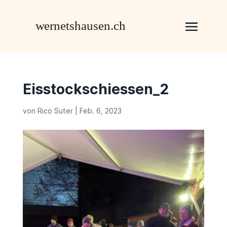
Eisstockschiessen_2
von
Rico Suter
|
Feb. 6, 2023