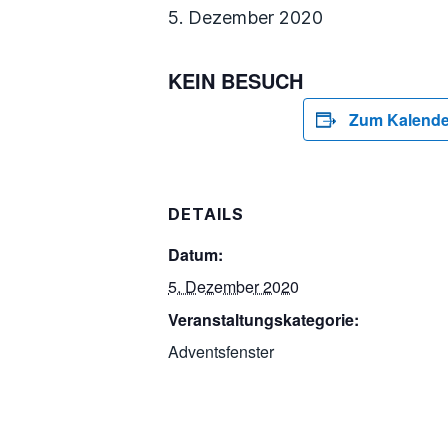
5. Dezember 2020
KEIN BESUCH
Zum Kalende
DETAILS
Datum:
5. Dezember 2020
Veranstaltungskategorie:
Adventsfenster