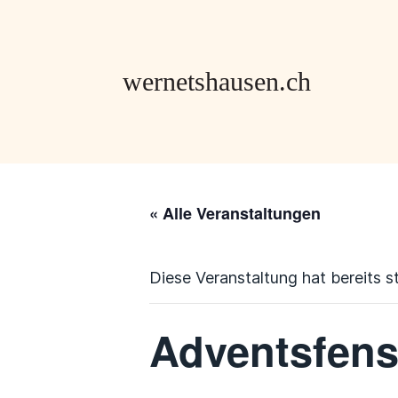
« Alle Veranstaltungen
Diese Veranstaltung hat bereits s
Adventsfens