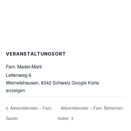
VERANSTALTUNGSORT
Fam. Mader-Marti
Lettenweg 6
Wernetshausen
,
8342
Schweiz
Google Karte
anzeigen
Adventsfenster – Fam.
Adventsfenster – Fam. Bettschen-
Sauter
Huber