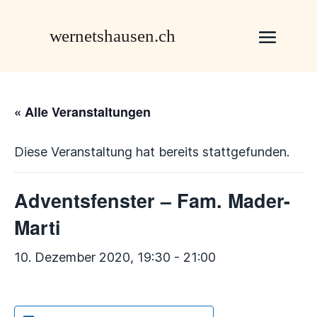
« Alle Veranstaltungen
Diese Veranstaltung hat bereits stattgefunden.
Adventsfenster – Fam. Mader-
Marti
10. Dezember 2020, 19:30
-
21:00