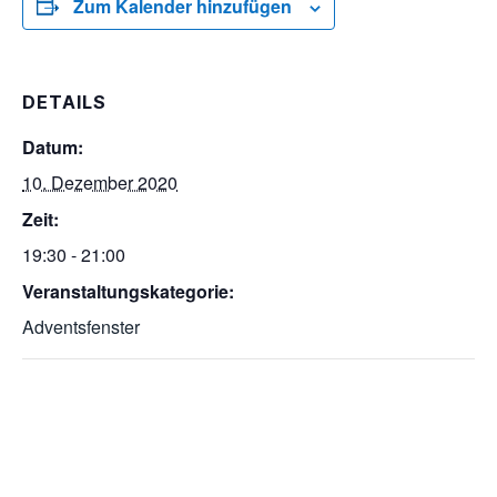
Zum Kalender hinzufügen
DETAILS
Datum:
10. Dezember 2020
Zeit:
19:30 - 21:00
Veranstaltungskategorie:
Adventsfenster