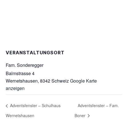
VERANSTALTUNGSORT
Fam. Sonderegger
Balmstrasse 4
Wernetshausen
,
8342
Schweiz
Google Karte
anzeigen
Adventsfenster – Schulhaus
Adventsfenster – Fam.
Wernetshausen
Boner