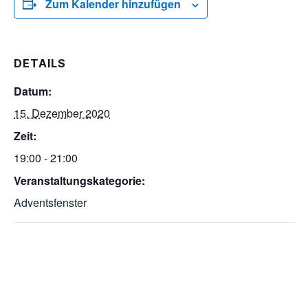
Zum Kalender hinzufügen
DETAILS
Datum:
15. Dezember 2020
Zeit:
19:00 - 21:00
Veranstaltungskategorie:
Adventsfenster