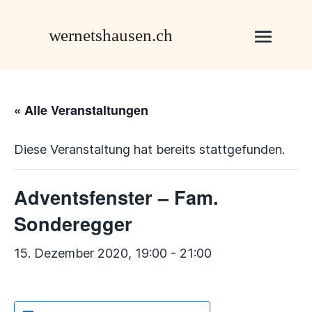
« Alle Veranstaltungen
Diese Veranstaltung hat bereits stattgefunden.
Adventsfenster – Fam.
Sonderegger
15. Dezember 2020, 19:00
-
21:00