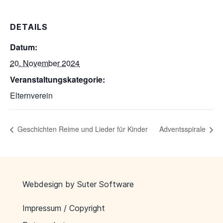
DETAILS
Datum:
20. November 2024
Veranstaltungskategorie:
Elternverein
Geschichten Reime und Lieder für Kinder
Adventsspirale
Webdesign by
Suter Software
Impressum / Copyright