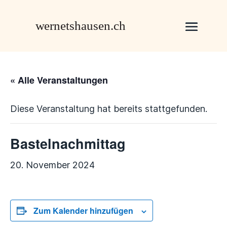
« Alle Veranstaltungen
Diese Veranstaltung hat bereits stattgefunden.
Bastelnachmittag
20. November 2024
Zum Kalender hinzufügen