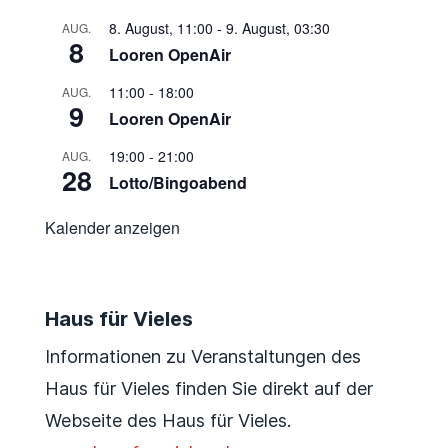
8. August, 11:00
-
9. August, 03:30
AUG.
8
Looren OpenAir
11:00
-
18:00
AUG.
9
Looren OpenAir
19:00
-
21:00
AUG.
28
Lotto/Bingoabend
Kalender anzeigen
Haus für Vieles
Informationen zu Veranstaltungen des
Haus für Vieles finden Sie direkt auf der
Webseite des Haus für Vieles.