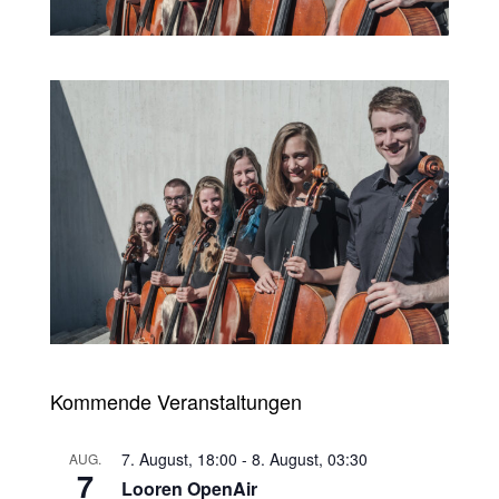
Kommende Veranstaltungen
7. August, 18:00
-
8. August, 03:30
AUG.
7
Looren OpenAir