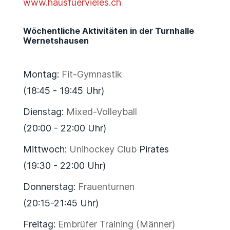
www.hausfuervieles.ch
Wöchentliche Aktivitäten in der Turnhalle
Wernetshausen
Montag:
Fit-Gymnastik
(18:45 - 19:45 Uhr)
Dienstag:
Mixed-Volleyball
(20:00 - 22:00 Uhr)
Mittwoch:
Unihockey Club
Pirates
(19:30 - 22:00 Uhr)
Donnerstag:
Frauenturnen
(20:15-21:45 Uhr)
Freitag:
Embrüfer Training (Männer)