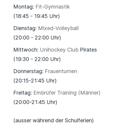
Montag:
Fit-Gymnastik
(18:45 - 19:45 Uhr)
Dienstag:
Mixed-Volleyball
(20:00 - 22:00 Uhr)
Mittwoch:
Unihockey Club
Pirates
(19:30 - 22:00 Uhr)
Donnerstag:
Frauenturnen
(20:15-21:45 Uhr)
Freitag:
Embrüfer Training (Männer)
(20:00-21:45 Uhr)
(ausser während der Schulferien)