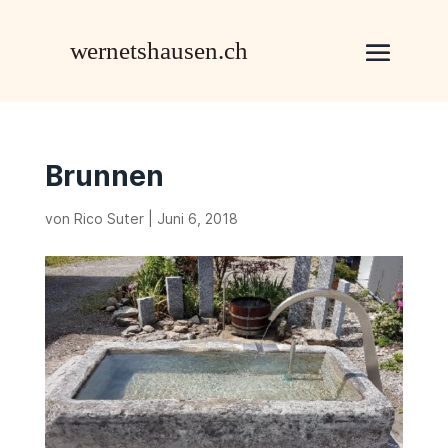
Brunnen
von
Rico Suter
|
Juni 6, 2018