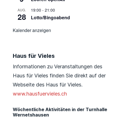
19:00
-
21:00
AUG.
28
Lotto/Bingoabend
Kalender anzeigen
Haus für Vieles
Informationen zu Veranstaltungen des
Haus für Vieles finden Sie direkt auf der
Webseite des Haus für Vieles.
www.hausfuervieles.ch
Wöchentliche Aktivitäten in der Turnhalle
Wernetshausen