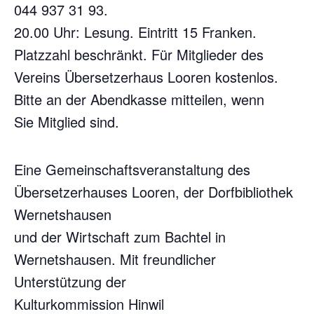
044 937 31 93.
20.00 Uhr: Lesung. Eintritt 15 Franken.
Platzzahl beschränkt. Für Mitglieder des
Vereins Übersetzerhaus Looren kostenlos.
Bitte an der Abendkasse mitteilen, wenn
Sie Mitglied sind.
Eine Gemeinschaftsveranstaltung des
Übersetzerhauses Looren, der Dorfbibliothek
Wernetshausen
und der Wirtschaft zum Bachtel in
Wernetshausen. Mit freundlicher
Unterstützung der
Kulturkommission Hinwil