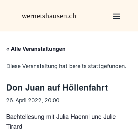
« Alle Veranstaltungen
Diese Veranstaltung hat bereits stattgefunden.
Don Juan auf Höllenfahrt
26. April 2022, 20:00
Bachtellesung mit Julia Haenni und Julie
Tirard