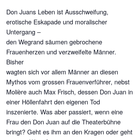
Don Juans Leben ist Ausschweifung,
erotische Eskapade und moralischer
Untergang –
den Wegrand säumen gebrochene
Frauenherzen und verzweifelte Männer.
Bisher
wagten sich vor allem Männer an diesen
Mythos vom grossen Frauenverführer, nebst
Molière auch Max Frisch, dessen Don Juan in
einer Höllenfahrt den eigenen Tod
inszenierte. Was aber passiert, wenn eine
Frau den Don Juan auf die Theaterbühne
bringt? Geht es ihm an den Kragen oder geht