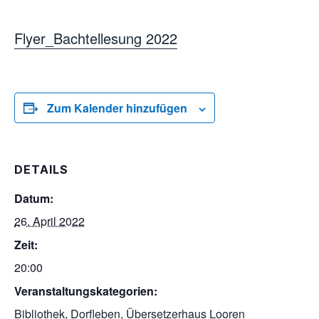
Flyer_Bachtellesung 2022
Zum Kalender hinzufügen
DETAILS
Datum:
26. April 2022
Zeit:
20:00
Veranstaltungskategorien:
Bibliothek
,
Dorfleben
,
Übersetzerhaus Looren