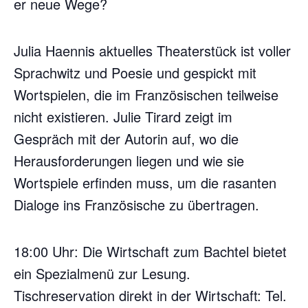
er neue Wege?
Julia Haennis aktuelles Theaterstück ist voller
Sprachwitz und Poesie und gespickt mit
Wortspielen, die im Französischen teilweise
nicht existieren. Julie Tirard zeigt im
Gespräch mit der Autorin auf, wo die
Herausforderungen liegen und wie sie
Wortspiele erfinden muss, um die rasanten
Dialoge ins Französische zu übertragen.
18:00 Uhr: Die Wirtschaft zum Bachtel bietet
ein Spezialmenü zur Lesung.
Tischreservation direkt in der Wirtschaft: Tel.