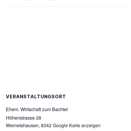
VERANSTALTUNGSORT
Ehem. Wirtschaft zum Bachtel
Höhenstrasse 28
Wernetshausen
,
8342
Google Karte anzeigen