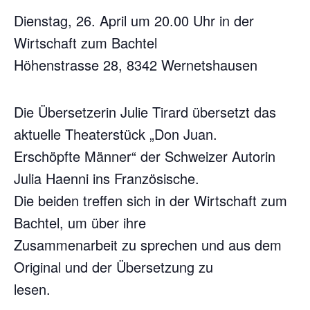
Dienstag, 26. April um 20.00 Uhr in der
Wirtschaft zum Bachtel
Höhenstrasse 28, 8342 Wernetshausen
Die Übersetzerin Julie Tirard übersetzt das
aktuelle Theaterstück „Don Juan.
Erschöpfte Männer“ der Schweizer Autorin
Julia Haenni ins Französische.
Die beiden treffen sich in der Wirtschaft zum
Bachtel, um über ihre
Zusammenarbeit zu sprechen und aus dem
Original und der Übersetzung zu
lesen.