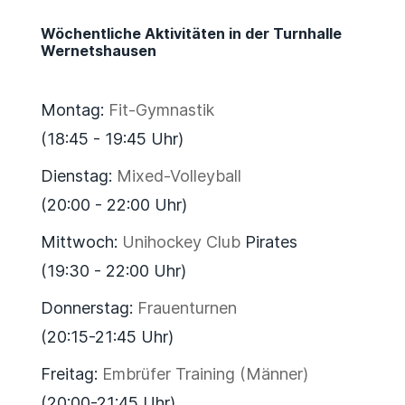
Wöchentliche Aktivitäten in der Turnhalle
Wernetshausen
Montag:
Fit-Gymnastik
(18:45 - 19:45 Uhr)
Dienstag:
Mixed-Volleyball
(20:00 - 22:00 Uhr)
Mittwoch:
Unihockey Club
Pirates
(19:30 - 22:00 Uhr)
Donnerstag:
Frauenturnen
(20:15-21:45 Uhr)
Freitag:
Embrüfer Training (Männer)
(20:00-21:45 Uhr)