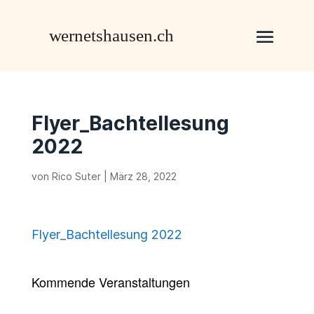
Flyer_Bachtellesung
2022
von
Rico Suter
|
März 28, 2022
Flyer_Bachtellesung 2022
Kommende Veranstaltungen