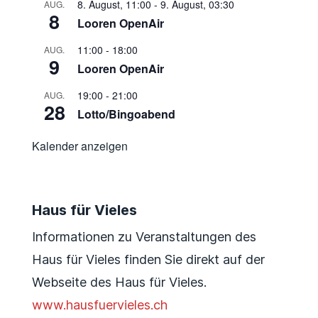
8. August, 11:00
-
9. August, 03:30
AUG.
8
Looren OpenAir
11:00
-
18:00
AUG.
9
Looren OpenAir
19:00
-
21:00
AUG.
28
Lotto/Bingoabend
Kalender anzeigen
Haus für Vieles
Informationen zu Veranstaltungen des
Haus für Vieles finden Sie direkt auf der
Webseite des Haus für Vieles.
www.hausfuervieles.ch