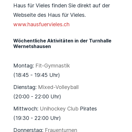
Haus für Vieles finden Sie direkt auf der
Webseite des Haus für Vieles.
www.hausfuervieles.ch
Wöchentliche Aktivitäten in der Turnhalle
Wernetshausen
Montag:
Fit-Gymnastik
(18:45 - 19:45 Uhr)
Dienstag:
Mixed-Volleyball
(20:00 - 22:00 Uhr)
Mittwoch:
Unihockey Club
Pirates
(19:30 - 22:00 Uhr)
Donnerstag:
Frauenturnen