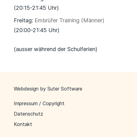
(20:15-21:45 Uhr)
Freitag:
Embrüfer Training (Männer)
(20:00-21:45 Uhr)
(ausser während der Schulferien)
Webdesign by
Suter Software
Impressum / Copyright
Datenschutz
Kontakt