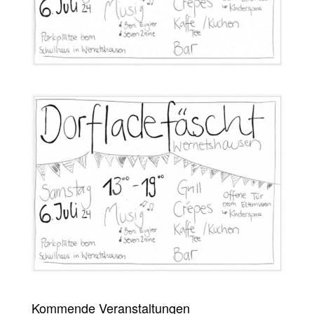
Kommende Veranstaltungen