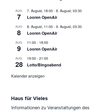
7. August, 18:00
-
8. August, 03:30
AUG.
7
Looren OpenAir
8. August, 11:00
-
9. August, 03:30
AUG.
8
Looren OpenAir
11:00
-
18:00
AUG.
9
Looren OpenAir
19:00
-
21:00
AUG.
28
Lotto/Bingoabend
Kalender anzeigen
Haus für Vieles
Informationen zu Veranstaltungen des