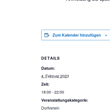
Zum Kalender hinzufügen
DETAILS
Datum:
4. Februar 2023
Zeit:
18:00 - 22:00
Veranstaltungskategorie:
Dorfverein