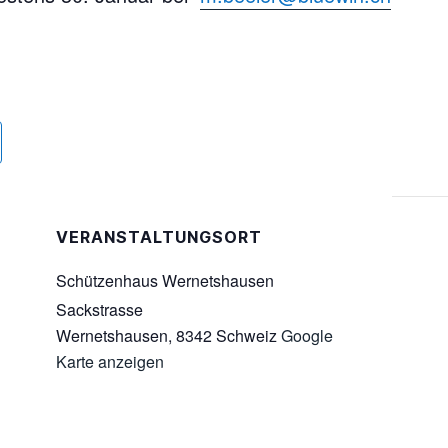
VERANSTALTUNGSORT
Schützenhaus Wernetshausen
Sackstrasse
Wernetshausen
,
8342
Schweiz
Google
Karte anzeigen