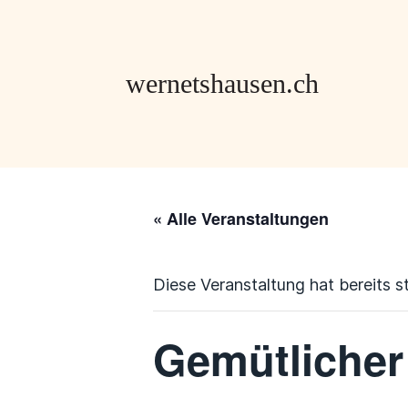
« Alle Veranstaltungen
Diese Veranstaltung hat bereits s
Gemütlicher