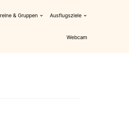
reine & Gruppen
Ausflugsziele
Webcam