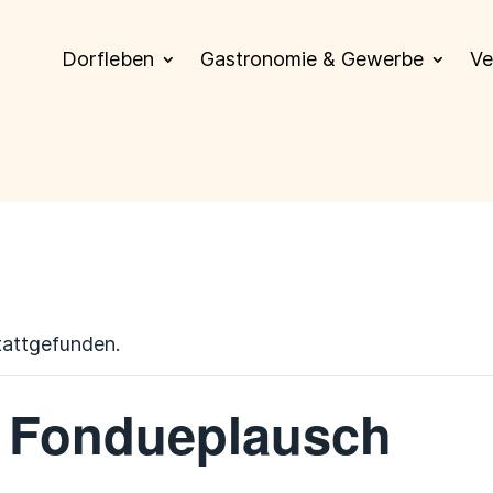
Dorfleben
Gastronomie & Gewerbe
Ve
tattgefunden.
 Fondueplausch