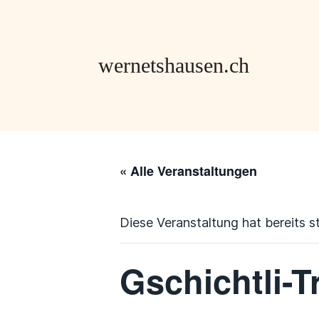
« Alle Veranstaltungen
Diese Veranstaltung hat bereits s
Gschichtli-Tr