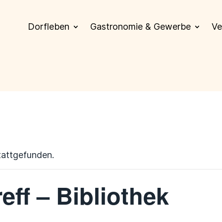
Dorfleben
Gastronomie & Gewerbe
Ve
tattgefunden.
eff – Bibliothek