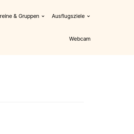
reine & Gruppen
Ausflugsziele
Webcam