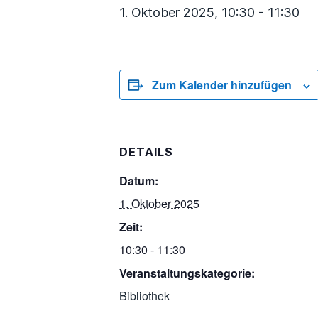
1. Oktober 2025, 10:30
-
11:30
Zum Kalender hinzufügen
DETAILS
Datum:
1. Oktober 2025
Zeit:
10:30 - 11:30
Veranstaltungskategorie:
Bibliothek