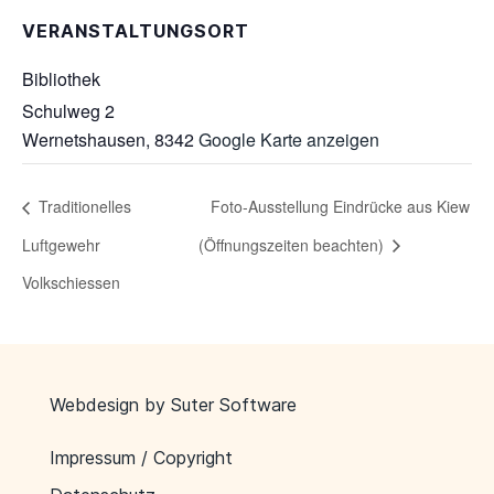
VERANSTALTUNGSORT
Bibliothek
Schulweg 2
Wernetshausen
,
8342
Google Karte anzeigen
Traditionelles
Foto-Ausstellung Eindrücke aus Kiew
Luftgewehr
(Öffnungszeiten beachten)
Volkschiessen
Webdesign by
Suter Software
Impressum / Copyright