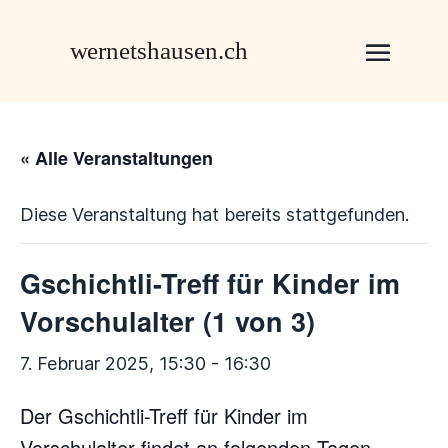
« Alle Veranstaltungen
Diese Veranstaltung hat bereits stattgefunden.
Gschichtli-Treff für Kinder im
Vorschulalter (1 von 3)
7. Februar 2025, 15:30
-
16:30
Der Gschichtli-Treff für Kinder im
Vorschulalter findet an folgenden Tagen