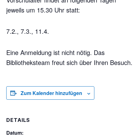
jeweils um 15.30 Uhr statt:
7.2., 7.3., 11.4.
Eine Anmeldung ist nicht nötig. Das
Bibliotheksteam freut sich über Ihren Besuch.
Zum Kalender hinzufügen
DETAILS
Datum: