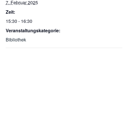
7. Februar 2025
Zeit:
15:30 - 16:30
Veranstaltungskategorie:
Bibliothek