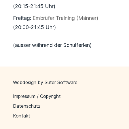
(20:15-21:45 Uhr)
Freitag:
Embrüfer Training (Männer)
(20:00-21:45 Uhr)
(ausser während der Schulferien)
Webdesign by
Suter Software
Impressum / Copyright
Datenschutz
Kontakt