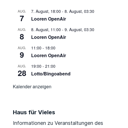
7. August, 18:00
-
8. August, 03:30
AUG.
7
Looren OpenAir
8. August, 11:00
-
9. August, 03:30
AUG.
8
Looren OpenAir
11:00
-
18:00
AUG.
9
Looren OpenAir
19:00
-
21:00
AUG.
28
Lotto/Bingoabend
Kalender anzeigen
Haus für Vieles
Informationen zu Veranstaltungen des