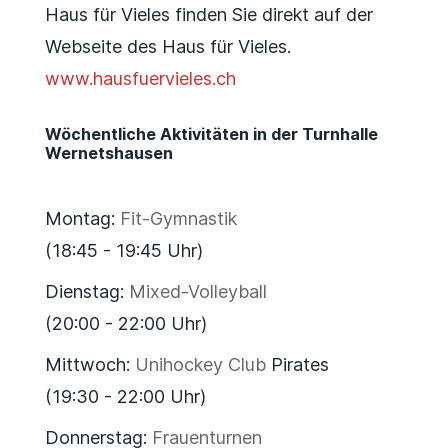
Haus für Vieles finden Sie direkt auf der
Webseite des Haus für Vieles.
www.hausfuervieles.ch
Wöchentliche Aktivitäten in der Turnhalle
Wernetshausen
Montag:
Fit-Gymnastik
(18:45 - 19:45 Uhr)
Dienstag:
Mixed-Volleyball
(20:00 - 22:00 Uhr)
Mittwoch:
Unihockey Club
Pirates
(19:30 - 22:00 Uhr)
Donnerstag:
Frauenturnen