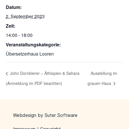
Datum:
2. September 2023
Zeit:
14:00 - 18:00
Veranstaltungskategorie:
Übersetzerhaus Looren
John Dornbierer – Äthiopien & Sahara
Ausstellung im
(Anmeldung im PDF beachten)
grauen Haus
Webdesign by
Suter Software
Impressum / Copyright