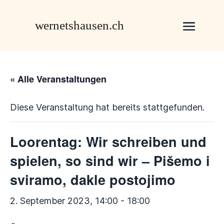
« Alle Veranstaltungen
Diese Veranstaltung hat bereits stattgefunden.
Loorentag: Wir schreiben und
spielen, so sind wir – Pišemo i
sviramo, dakle postojimo
2. September 2023, 14:00
-
18:00