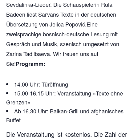
Sevdalinka-Lieder. Die Schauspielerin Rula
Badeen liest Sarvans Texte in der deutschen
Übersetzung von Jelica Popović.Eine
zweisprachige bosnisch-deutsche Lesung mit
Gespräch und Musik, szenisch umgesetzt von
Zarina Tadjibaeva. Wir freuen uns auf
Sie!
Programm:
14.00 Uhr: Türöffnung
15.00-16.15 Uhr: Veranstaltung «Texte ohne
Grenzen»
Ab 16.30 Uhr: Balkan-Grill und afghanisches
Buffet
Die Veranstaltung ist kostenlos. Die Zahl der