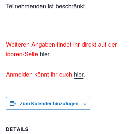
Teilnehmenden ist beschränkt.
Weiteren Angaben findet ihr direkt auf der
looren-Seite
hier
.
Anmelden könnt ihr euch
hier
.
Zum Kalender hinzufügen
DETAILS