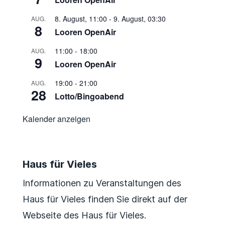
8. August, 11:00
-
9. August, 03:30
AUG.
8
Looren OpenAir
11:00
-
18:00
AUG.
9
Looren OpenAir
19:00
-
21:00
AUG.
28
Lotto/Bingoabend
Kalender anzeigen
Haus für Vieles
Informationen zu Veranstaltungen des
Haus für Vieles finden Sie direkt auf der
Webseite des Haus für Vieles.