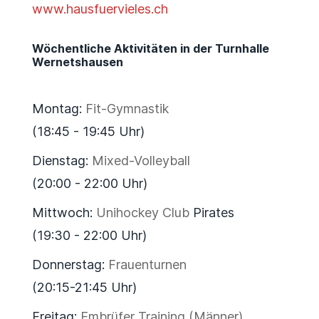
www.hausfuervieles.ch
Wöchentliche Aktivitäten in der Turnhalle
Wernetshausen
Montag:
Fit-Gymnastik
(18:45 - 19:45 Uhr)
Dienstag:
Mixed-Volleyball
(20:00 - 22:00 Uhr)
Mittwoch:
Unihockey Club
Pirates
(19:30 - 22:00 Uhr)
Donnerstag:
Frauenturnen
(20:15-21:45 Uhr)
Freitag:
Embrüfer Training (Männer)