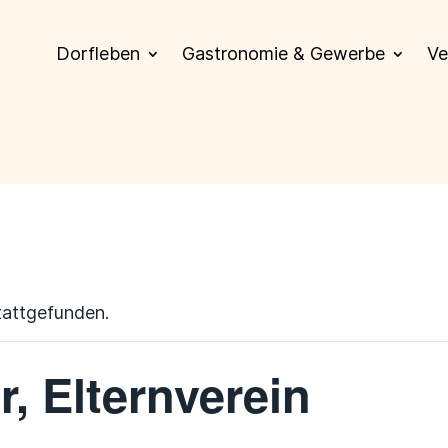
Dorfleben
Gastronomie & Gewerbe
Ve
tattgefunden.
, Elternverein