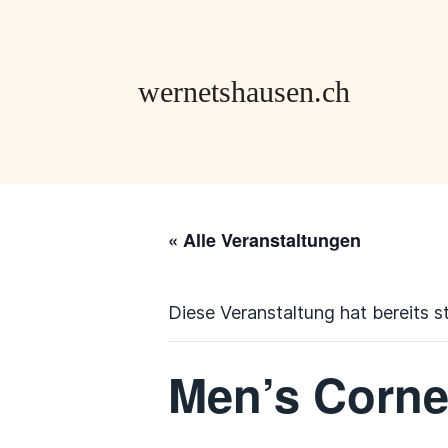
« Alle Veranstaltungen
Diese Veranstaltung hat bereits s
Men’s Corner