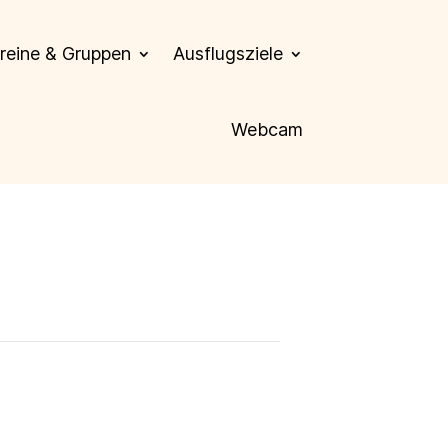
reine & Gruppen
Ausflugsziele
Webcam