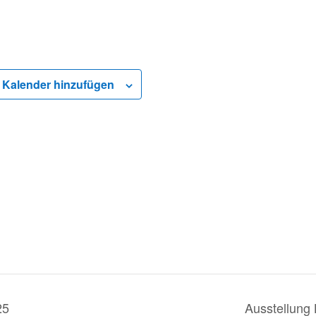
Kalender hinzufügen
25
Ausstellung 