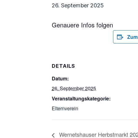
26. September 2025
Genauere Infos folgen
Zum 
DETAILS
Datum:
26. September 2025
Veranstaltungskategorie:
Elternverein
Wernetshauser Herbstmarkt 20