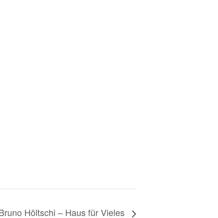
Bruno Höltschi – Haus für Vieles