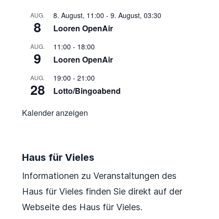
8. August, 11:00
-
9. August, 03:30
AUG.
8
Looren OpenAir
11:00
-
18:00
AUG.
9
Looren OpenAir
19:00
-
21:00
AUG.
28
Lotto/Bingoabend
Kalender anzeigen
Haus für Vieles
Informationen zu Veranstaltungen des
Haus für Vieles finden Sie direkt auf der
Webseite des Haus für Vieles.