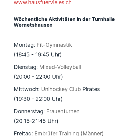
www.hausfuervieles.ch
Wöchentliche Aktivitäten in der Turnhalle
Wernetshausen
Montag:
Fit-Gymnastik
(18:45 - 19:45 Uhr)
Dienstag:
Mixed-Volleyball
(20:00 - 22:00 Uhr)
Mittwoch:
Unihockey Club
Pirates
(19:30 - 22:00 Uhr)
Donnerstag:
Frauenturnen
(20:15-21:45 Uhr)
Freitag:
Embrüfer Training (Männer)