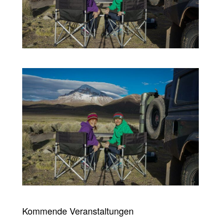
Kommende Veranstaltungen