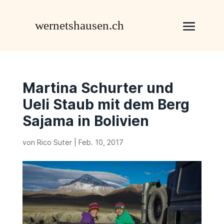
Martina Schurter und
Ueli Staub mit dem Berg
Sajama in Bolivien
von
Rico Suter
|
Feb. 10, 2017