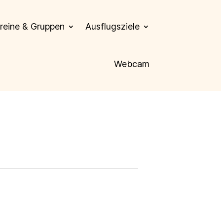
reine & Gruppen
Ausflugsziele
Webcam