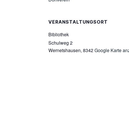
VERANSTALTUNGSORT
Bibliothek
Schulweg 2
Wernetshausen
,
8342
Google Karte an