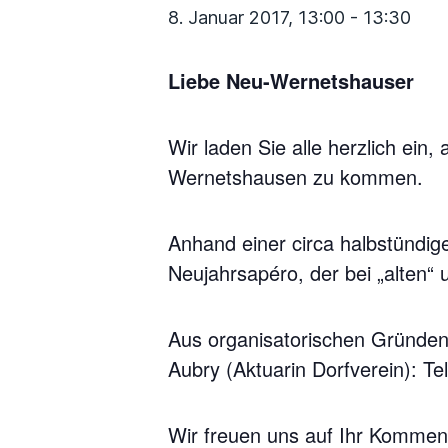
8. Januar 2017, 13:00
-
13:30
Liebe Neu-Wernetshauser
Wir laden Sie alle herzlich ein
Wernetshausen zu kommen.
Anhand einer circa halbstündige
Neujahrsapéro, der bei „alten“
Aus organisatorischen Gründen
Aubry (Aktuarin Dorfverein): T
Wir freuen uns auf Ihr Kommen