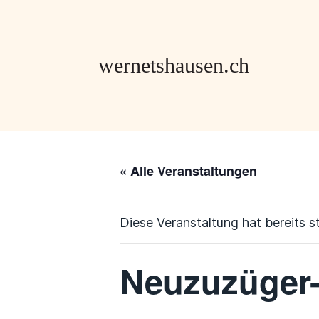
« Alle Veranstaltungen
Diese Veranstaltung hat bereits s
Neuzuzüger