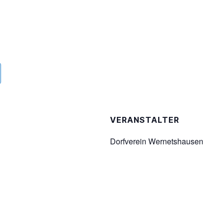
VERANSTALTER
Dorfverein Wernetshausen