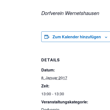
Dorfverein Wernetshausen
Zum Kalender hinzufügen
DETAILS
Datum:
8. Januar 2017
Zeit:
13:00 - 13:30
Veranstaltungskategorie:
Dorfverein