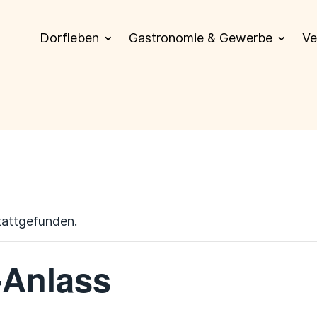
Dorfleben
Gastronomie & Gewerbe
Ve
tattgefunden.
-Anlass