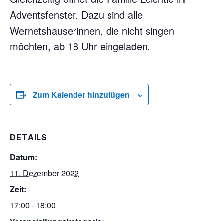
Adventsfenster. Dazu sind alle
Wernetshauserinnen, die nicht singen
möchten, ab 18 Uhr eingeladen.
Zum Kalender hinzufügen
DETAILS
Datum:
11. Dezember 2022
Zeit:
17:00 - 18:00