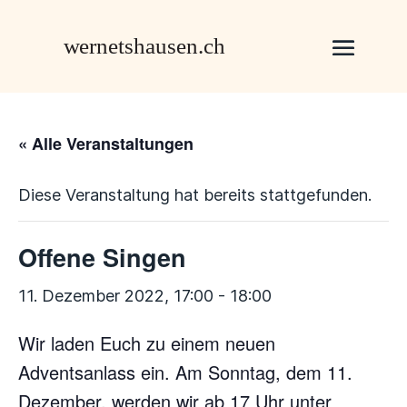
« Alle Veranstaltungen
Diese Veranstaltung hat bereits stattgefunden.
Offene Singen
11. Dezember 2022, 17:00
-
18:00
Wir laden Euch zu einem neuen
Adventsanlass ein. Am Sonntag, dem 11.
Dezember, werden wir ab 17 Uhr unter