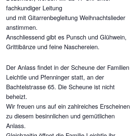
fachkundiger Leitung
und mit Gitarrenbegleitung Weihnachtslieder
anstimmen.
Anschliessend gibt es Punsch und Glühwein,
Grittibänze und feine Naschereien.
Der Anlass findet in der Scheune der Familien
Leichtle und Pfenninger statt, an der
Bachtelstrasse 65. Die Scheune ist nicht
beheizt.
Wir freuen uns auf ein zahlreiches Erscheinen
zu diesem besinnlichen und gemütlichen
Anlass.
Gleichzeitig öffnet die Familie Leichtle ihr