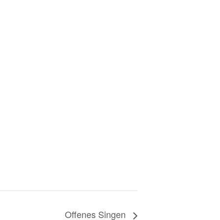
Offenes Singen