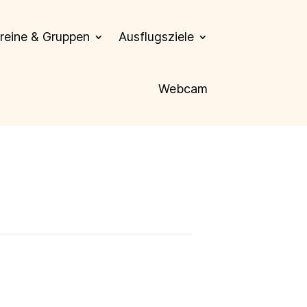
reine & Gruppen
Ausflugsziele
Webcam