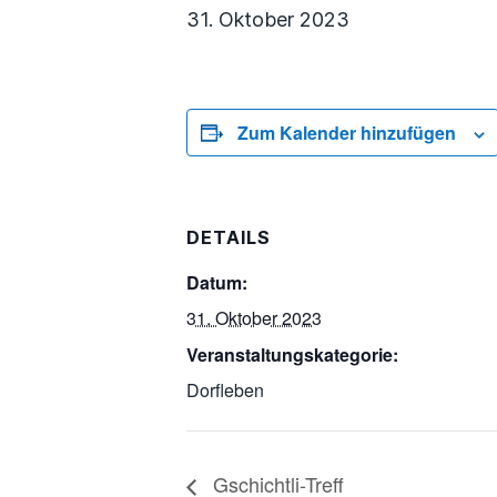
31. Oktober 2023
Zum Kalender hinzufügen
DETAILS
Datum:
31. Oktober 2023
Veranstaltungskategorie:
Dorfleben
Gschichtli-Treff