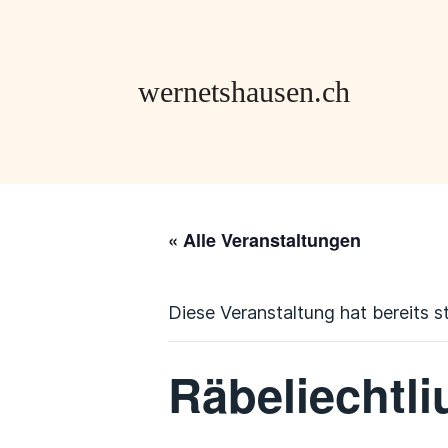
« Alle Veranstaltungen
Diese Veranstaltung hat bereits s
Räbeliechtl