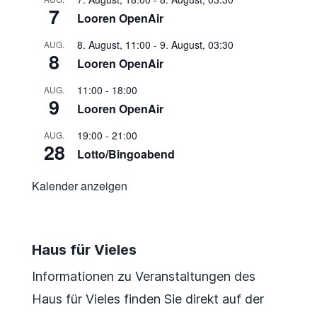
7
Looren OpenAir
8. August, 11:00
-
9. August, 03:30
AUG.
8
Looren OpenAir
11:00
-
18:00
AUG.
9
Looren OpenAir
19:00
-
21:00
AUG.
28
Lotto/Bingoabend
Kalender anzeigen
Haus für Vieles
Informationen zu Veranstaltungen des
Haus für Vieles finden Sie direkt auf der