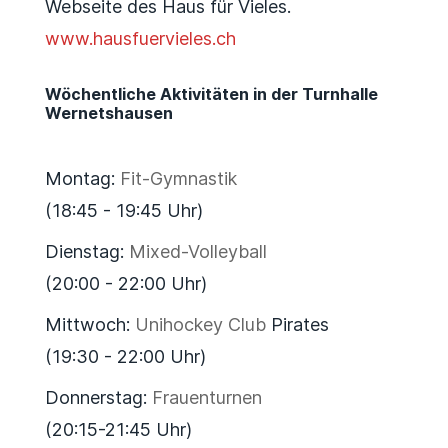
Webseite des Haus für Vieles.
www.hausfuervieles.ch
Wöchentliche Aktivitäten in der Turnhalle
Wernetshausen
Montag:
Fit-Gymnastik
(18:45 - 19:45 Uhr)
Dienstag:
Mixed-Volleyball
(20:00 - 22:00 Uhr)
Mittwoch:
Unihockey Club
Pirates
(19:30 - 22:00 Uhr)
Donnerstag:
Frauenturnen
(20:15-21:45 Uhr)