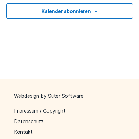
Kalender abonnieren
Webdesign by
Suter Software
Impressum / Copyright
Datenschutz
Kontakt