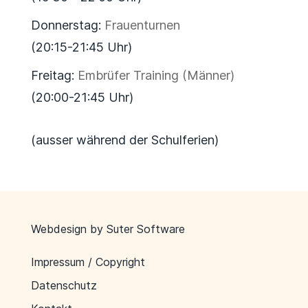
Donnerstag:
Frauenturnen
(20:15-21:45 Uhr)
Freitag:
Embrüfer Training (Männer)
(20:00-21:45 Uhr)
(ausser während der Schulferien)
Webdesign by
Suter Software
Impressum / Copyright
Datenschutz