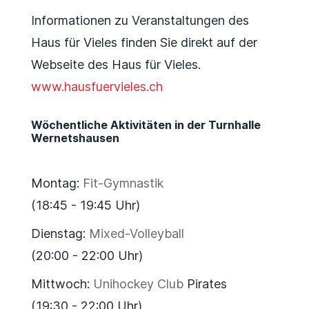
Informationen zu Veranstaltungen des
Haus für Vieles finden Sie direkt auf der
Webseite des Haus für Vieles.
www.hausfuervieles.ch
Wöchentliche Aktivitäten in der Turnhalle
Wernetshausen
Montag:
Fit-Gymnastik
(18:45 - 19:45 Uhr)
Dienstag:
Mixed-Volleyball
(20:00 - 22:00 Uhr)
Mittwoch:
Unihockey Club
Pirates
(19:30 - 22:00 Uhr)