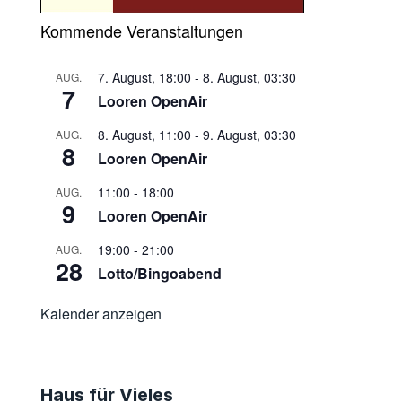
Kommende Veranstaltungen
7. August, 18:00
-
8. August, 03:30
AUG.
7
Looren OpenAir
8. August, 11:00
-
9. August, 03:30
AUG.
8
Looren OpenAir
11:00
-
18:00
AUG.
9
Looren OpenAir
19:00
-
21:00
AUG.
28
Lotto/Bingoabend
Kalender anzeigen
Haus für Vieles