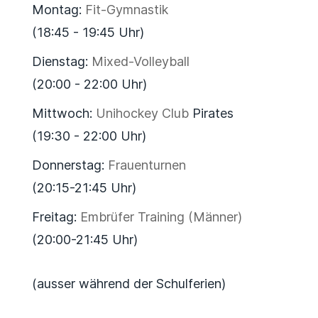
Montag:
Fit-Gymnastik
(18:45 - 19:45 Uhr)
Dienstag:
Mixed-Volleyball
(20:00 - 22:00 Uhr)
Mittwoch:
Unihockey Club
Pirates
(19:30 - 22:00 Uhr)
Donnerstag:
Frauenturnen
(20:15-21:45 Uhr)
Freitag:
Embrüfer Training (Männer)
(20:00-21:45 Uhr)
(ausser während der Schulferien)