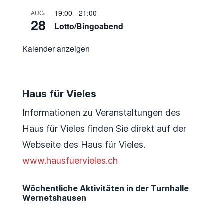
19:00
-
21:00
AUG.
28
Lotto/Bingoabend
Kalender anzeigen
Haus für Vieles
Informationen zu Veranstaltungen des
Haus für Vieles finden Sie direkt auf der
Webseite des Haus für Vieles.
www.hausfuervieles.ch
Wöchentliche Aktivitäten in der Turnhalle
Wernetshausen