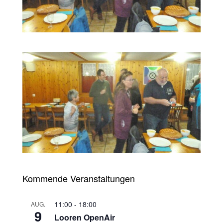
Kommende Veranstaltungen
11:00
-
18:00
AUG.
9
Looren OpenAir