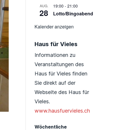
19:00
-
21:00
AUG.
28
Lotto/Bingoabend
Kalender anzeigen
Haus für Vieles
Informationen zu
Veranstaltungen des
Haus für Vieles finden
Sie direkt auf der
Webseite des Haus für
Vieles.
www.hausfuervieles.ch
Wöchentliche