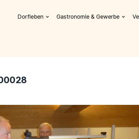
Dorfleben
Gastronomie & Gewerbe
Ve
_00028