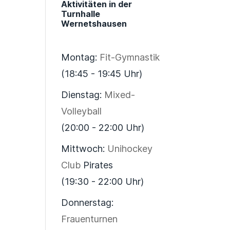
Aktivitäten in der
Turnhalle
Wernetshausen
Montag:
Fit-Gymnastik
(18:45 - 19:45 Uhr)
Dienstag:
Mixed-
Volleyball
(20:00 - 22:00 Uhr)
Mittwoch:
Unihockey
Club
Pirates
(19:30 - 22:00 Uhr)
Donnerstag:
Frauenturnen