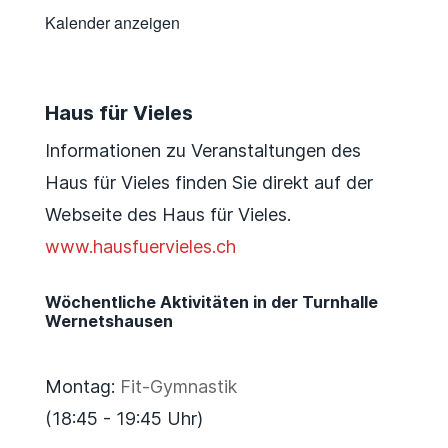
Kalender anzeigen
Haus für Vieles
Informationen zu Veranstaltungen des
Haus für Vieles finden Sie direkt auf der
Webseite des Haus für Vieles.
www.hausfuervieles.ch
Wöchentliche Aktivitäten in der Turnhalle
Wernetshausen
Montag:
Fit-Gymnastik
(18:45 - 19:45 Uhr)