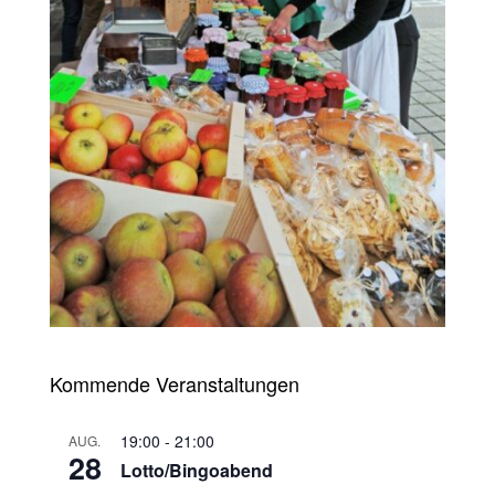
Kommende Veranstaltungen
19:00
-
21:00
AUG.
28
Lotto/Bingoabend