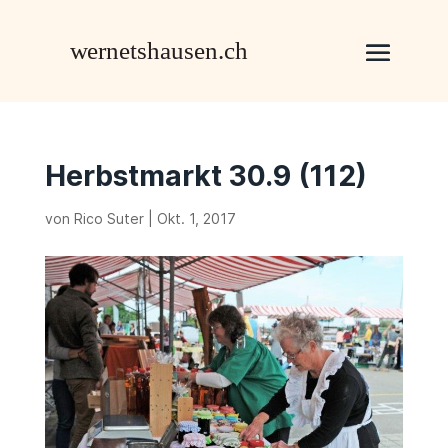
Herbstmarkt 30.9 (112)
von
Rico Suter
|
Okt. 1, 2017