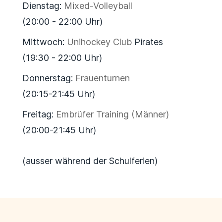
Dienstag:
Mixed-Volleyball
(20:00 - 22:00 Uhr)
Mittwoch:
Unihockey Club
Pirates
(19:30 - 22:00 Uhr)
Donnerstag:
Frauenturnen
(20:15-21:45 Uhr)
Freitag:
Embrüfer Training (Männer)
(20:00-21:45 Uhr)
(ausser während der Schulferien)