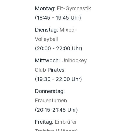
Montag:
Fit-Gymnastik
(18:45 - 19:45 Uhr)
Dienstag:
Mixed-
Volleyball
(20:00 - 22:00 Uhr)
Mittwoch:
Unihockey
Club
Pirates
(19:30 - 22:00 Uhr)
Donnerstag:
Frauenturnen
(20:15-21:45 Uhr)
Freitag:
Embrüfer