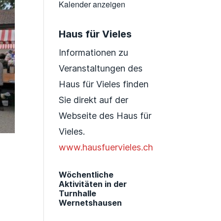
Kalender anzeigen
Haus für Vieles
Informationen zu
Veranstaltungen des
Haus für Vieles finden
Sie direkt auf der
Webseite des Haus für
Vieles.
www.hausfuervieles.ch
Wöchentliche
Aktivitäten in der
Turnhalle
Wernetshausen