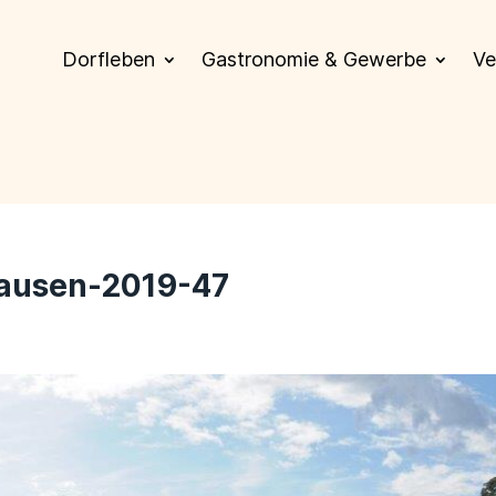
Dorfleben
Gastronomie & Gewerbe
Ve
ausen-2019-47