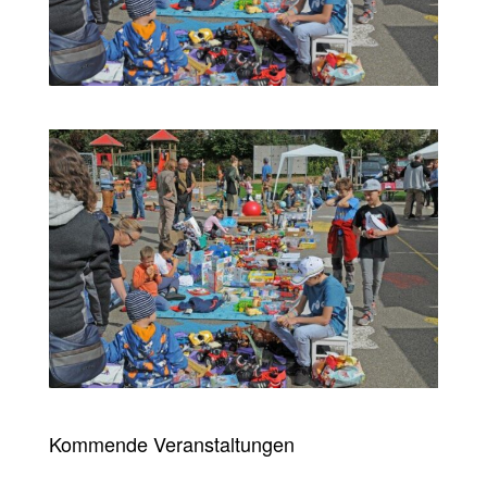
Kommende Veranstaltungen