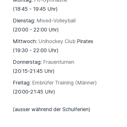
(18:45 - 19:45 Uhr)
Dienstag:
Mixed-Volleyball
(20:00 - 22:00 Uhr)
Mittwoch:
Unihockey Club
Pirates
(19:30 - 22:00 Uhr)
Donnerstag:
Frauenturnen
(20:15-21:45 Uhr)
Freitag:
Embrüfer Training (Männer)
(20:00-21:45 Uhr)
(ausser während der Schulferien)