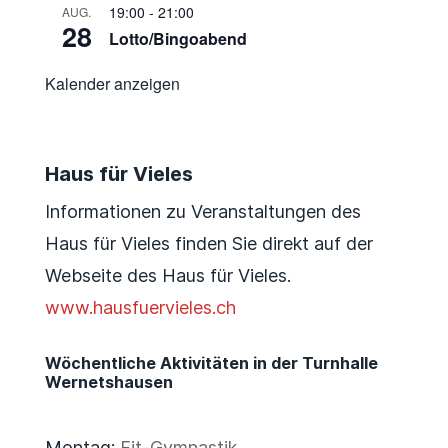
19:00
-
21:00
AUG.
28
Lotto/Bingoabend
Kalender anzeigen
Haus für Vieles
Informationen zu Veranstaltungen des
Haus für Vieles finden Sie direkt auf der
Webseite des Haus für Vieles.
www.hausfuervieles.ch
Wöchentliche Aktivitäten in der Turnhalle
Wernetshausen
Montag:
Fit-Gymnastik