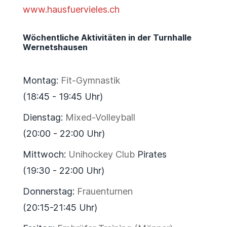
www.hausfuervieles.ch
Wöchentliche Aktivitäten in der Turnhalle
Wernetshausen
Montag:
Fit-Gymnastik
(18:45 - 19:45 Uhr)
Dienstag:
Mixed-Volleyball
(20:00 - 22:00 Uhr)
Mittwoch:
Unihockey Club
Pirates
(19:30 - 22:00 Uhr)
Donnerstag:
Frauenturnen
(20:15-21:45 Uhr)