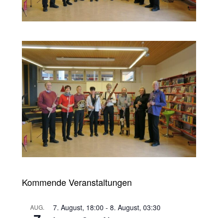
Kommende Veranstaltungen
7. August, 18:00
-
8. August, 03:30
AUG.