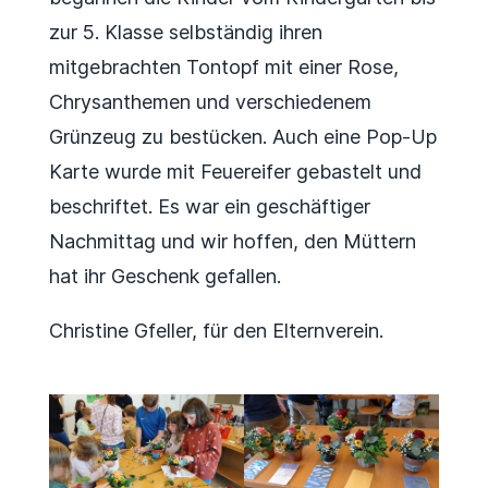
zur 5. Klasse selbständig ihren
mitgebrachten Tontopf mit einer Rose,
Chrysanthemen und verschiedenem
Grünzeug zu bestücken. Auch eine Pop-Up
Karte wurde mit Feuereifer gebastelt und
beschriftet. Es war ein geschäftiger
Nachmittag und wir hoffen, den Müttern
hat ihr Geschenk gefallen.
Christine Gfeller, für den Elternverein.