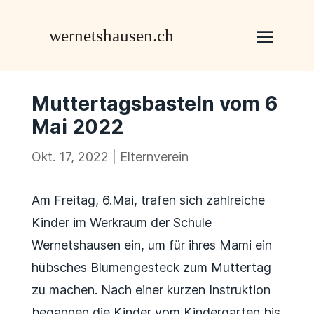
Muttertagsbasteln vom 6
Mai 2022
Okt. 17, 2022
|
Elternverein
Am Freitag, 6.Mai, trafen sich zahlreiche
Kinder im Werkraum der Schule
Wernetshausen ein, um für ihres Mami ein
hübsches Blumengesteck zum Muttertag
zu machen. Nach einer kurzen Instruktion
begannen die Kinder vom Kindergarten bis