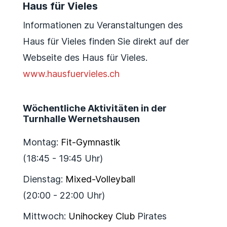
Haus für Vieles
Informationen zu Veranstaltungen des
Haus für Vieles finden Sie direkt auf der
Webseite des Haus für Vieles.
www.hausfuervieles.ch
Wöchentliche Aktivitäten in der
Turnhalle Wernetshausen
Montag:
Fit-Gymnastik
(18:45 - 19:45 Uhr)
Dienstag:
Mixed-Volleyball
(20:00 - 22:00 Uhr)
Mittwoch:
Unihockey Club
Pirates