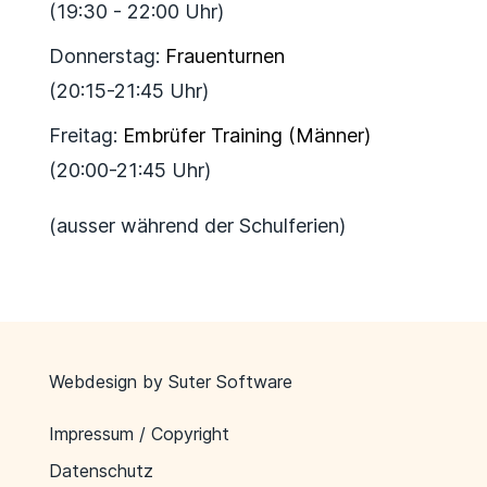
(19:30 - 22:00 Uhr)
Donnerstag:
Frauenturnen
(20:15-21:45 Uhr)
Freitag:
Embrüfer Training (Männer)
(20:00-21:45 Uhr)
(ausser während der Schulferien)
Webdesign by
Suter Software
Impressum / Copyright
Datenschutz