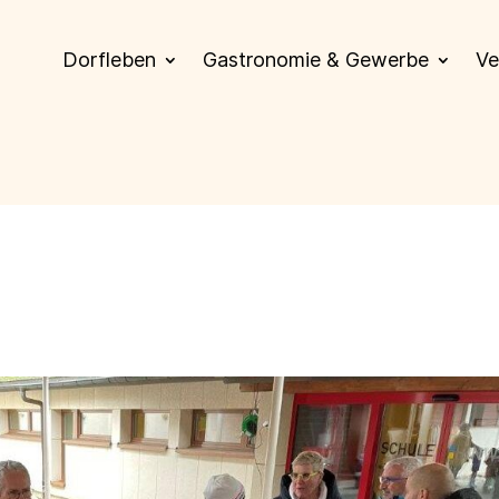
Dorfleben
Gastronomie & Gewerbe
Ve