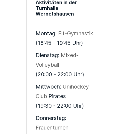
Aktivitäten in der
Turnhalle
Wernetshausen
Montag:
Fit-Gymnastik
(18:45 - 19:45 Uhr)
Dienstag:
Mixed-
Volleyball
(20:00 - 22:00 Uhr)
Mittwoch:
Unihockey
Club
Pirates
(19:30 - 22:00 Uhr)
Donnerstag:
Frauenturnen