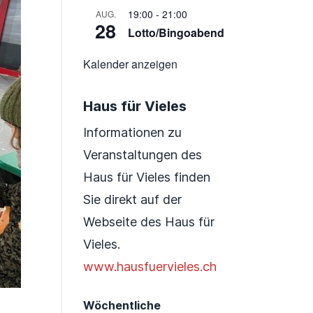
19:00
-
21:00
AUG.
28
Lotto/Bingoabend
Kalender anzeigen
Haus für Vieles
Informationen zu
Veranstaltungen des
Haus für Vieles finden
Sie direkt auf der
Webseite des Haus für
Vieles.
www.hausfuervieles.ch
Wöchentliche