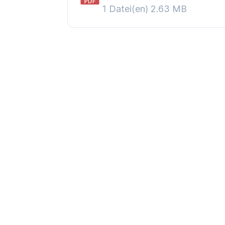
1 Datei(en)
2.63 MB