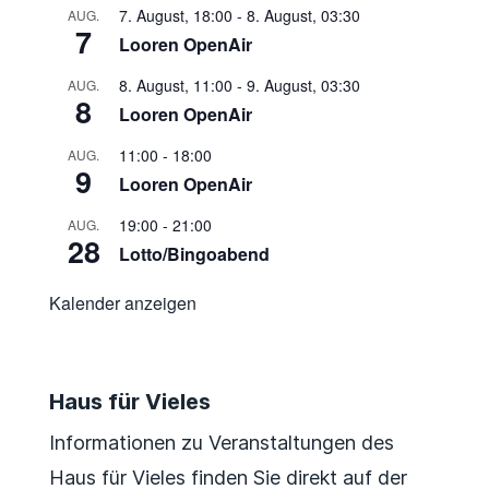
7. August, 18:00
-
8. August, 03:30
AUG.
7
Looren OpenAir
8. August, 11:00
-
9. August, 03:30
AUG.
8
Looren OpenAir
11:00
-
18:00
AUG.
9
Looren OpenAir
19:00
-
21:00
AUG.
28
Lotto/Bingoabend
Kalender anzeigen
Haus für Vieles
Informationen zu Veranstaltungen des
Haus für Vieles finden Sie direkt auf der