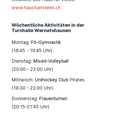
www.hausfuervieles.ch
Wöchentliche Aktivitäten in der
Turnhalle Wernetshausen
Montag:
Fit-Gymnastik
(18:45 - 19:45 Uhr)
Dienstag:
Mixed-Volleyball
(20:00 - 22:00 Uhr)
Mittwoch:
Unihockey Club
Pirates
(19:30 - 22:00 Uhr)
Donnerstag:
Frauenturnen
(20:15-21:45 Uhr)