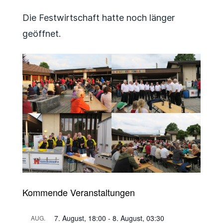
Die Festwirtschaft hatte noch länger
geöffnet.
Kommende Veranstaltungen
7. August, 18:00
-
8. August, 03:30
AUG.