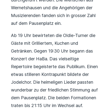
Wernetshausen und die Angehörigen der
Musizierenden fanden sich in grosser Zahl
auf dem Pausenplatz ein.
Ab 19 Uhr bewirteten die Oldie-Turner die
Gäste mit Grilliertem, Kuchen und
Getränken. Gegen 19:30 Uhr begann das
Konzert der HaBa. Das vielseitige
Repertoire begeisterte das Publikum. Einen
etwas stilleren Kontrapunkt bildete der
Jodelchor. Die heimeligen Lieder passten
wunderbar zu der friedlichen Stimmung auf
dem Pausenplatz. Die beiden Formationen
traten bis 21:15 Uhr im Wechsel auf.