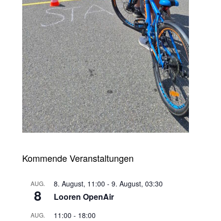
Kommende Veranstaltungen
8. August, 11:00
-
9. August, 03:30
AUG.
8
Looren OpenAir
11:00
-
18:00
AUG.