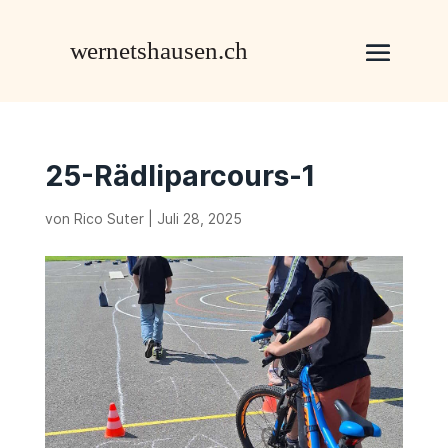
25-Rädliparcours-1
von
Rico Suter
|
Juli 28, 2025