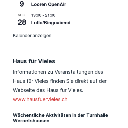
9
Looren OpenAir
19:00
-
21:00
AUG.
28
Lotto/Bingoabend
Kalender anzeigen
Haus für Vieles
Informationen zu Veranstaltungen des
Haus für Vieles finden Sie direkt auf der
Webseite des Haus für Vieles.
www.hausfuervieles.ch
Wöchentliche Aktivitäten in der Turnhalle
Wernetshausen