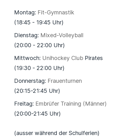
Montag:
Fit-Gymnastik
(18:45 - 19:45 Uhr)
Dienstag:
Mixed-Volleyball
(20:00 - 22:00 Uhr)
Mittwoch:
Unihockey Club
Pirates
(19:30 - 22:00 Uhr)
Donnerstag:
Frauenturnen
(20:15-21:45 Uhr)
Freitag:
Embrüfer Training (Männer)
(20:00-21:45 Uhr)
(ausser während der Schulferien)