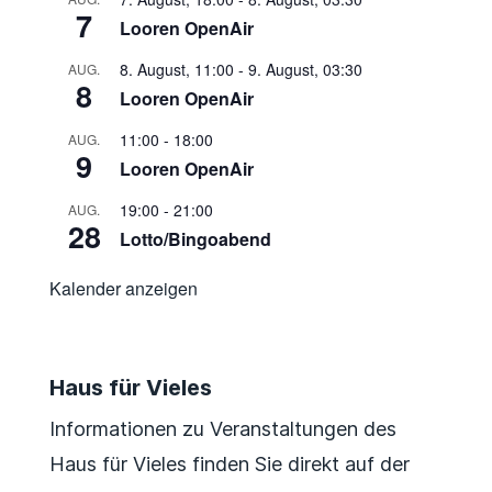
7
Looren OpenAir
8. August, 11:00
-
9. August, 03:30
AUG.
8
Looren OpenAir
11:00
-
18:00
AUG.
9
Looren OpenAir
19:00
-
21:00
AUG.
28
Lotto/Bingoabend
Kalender anzeigen
Haus für Vieles
Informationen zu Veranstaltungen des
Haus für Vieles finden Sie direkt auf der