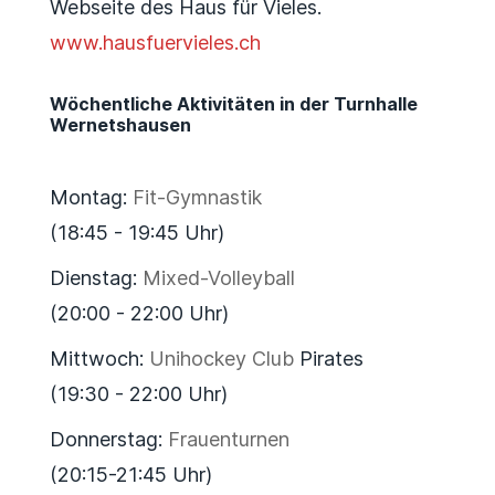
Webseite des Haus für Vieles.
www.hausfuervieles.ch
Wöchentliche Aktivitäten in der Turnhalle
Wernetshausen
Montag:
Fit-Gymnastik
(18:45 - 19:45 Uhr)
Dienstag:
Mixed-Volleyball
(20:00 - 22:00 Uhr)
Mittwoch:
Unihockey Club
Pirates
(19:30 - 22:00 Uhr)
Donnerstag:
Frauenturnen
(20:15-21:45 Uhr)