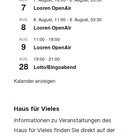
7
Looren OpenAir
8. August, 11:00
-
9. August, 03:30
AUG.
8
Looren OpenAir
11:00
-
18:00
AUG.
9
Looren OpenAir
19:00
-
21:00
AUG.
28
Lotto/Bingoabend
Kalender anzeigen
Haus für Vieles
Informationen zu Veranstaltungen des
Haus für Vieles finden Sie direkt auf der