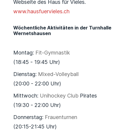
Webseite des Haus für Vieles.
www.hausfuervieles.ch
Wöchentliche Aktivitäten in der Turnhalle
Wernetshausen
Montag:
Fit-Gymnastik
(18:45 - 19:45 Uhr)
Dienstag:
Mixed-Volleyball
(20:00 - 22:00 Uhr)
Mittwoch:
Unihockey Club
Pirates
(19:30 - 22:00 Uhr)
Donnerstag:
Frauenturnen
(20:15-21:45 Uhr)