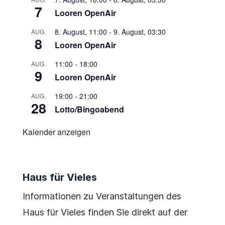
7
Looren OpenAir
8. August, 11:00
-
9. August, 03:30
AUG.
8
Looren OpenAir
11:00
-
18:00
AUG.
9
Looren OpenAir
19:00
-
21:00
AUG.
28
Lotto/Bingoabend
Kalender anzeigen
Haus für Vieles
Informationen zu Veranstaltungen des
Haus für Vieles finden Sie direkt auf der