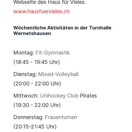
Webseite des Haus für Vieles.
www.hausfuervieles.ch
Wöchentliche Aktivitäten in der Turnhalle
Wernetshausen
Montag:
Fit-Gymnastik
(18:45 - 19:45 Uhr)
Dienstag:
Mixed-Volleyball
(20:00 - 22:00 Uhr)
Mittwoch:
Unihockey Club
Pirates
(19:30 - 22:00 Uhr)
Donnerstag:
Frauenturnen
(20:15-21:45 Uhr)