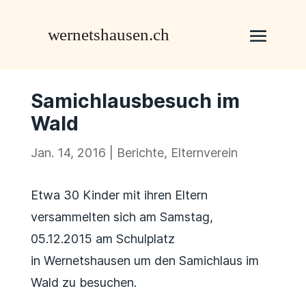
Samichlausbesuch im
Wald
Jan. 14, 2016
|
Berichte
,
Elternverein
Etwa 30 Kinder mit ihren Eltern
versammelten sich am Samstag,
05.12.2015 am Schulplatz
in Wernetshausen um den Samichlaus im
Wald zu besuchen.