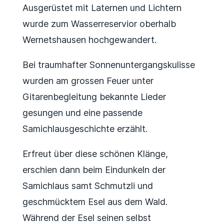
Ausgerüstet mit Laternen und Lichtern
wurde zum Wasserreservior oberhalb
Wernetshausen hochgewandert.
Bei traumhafter Sonnenuntergangskulisse
wurden am grossen Feuer unter
Gitarenbegleitung bekannte Lieder
gesungen und eine passende
Samichlausgeschichte erzählt.
Erfreut über diese schönen Klänge,
erschien dann beim Eindunkeln der
Samichlaus samt Schmutzli und
geschmücktem Esel aus dem Wald.
Während der Esel seinen selbst