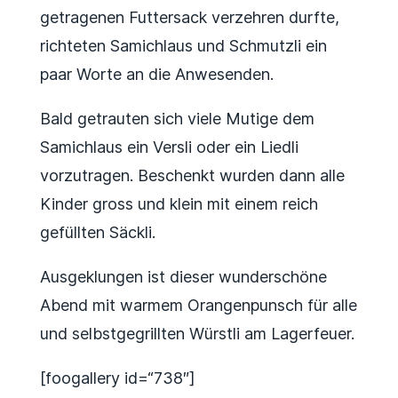
getragenen Futtersack verzehren durfte,
richteten Samichlaus und Schmutzli ein
paar Worte an die Anwesenden.
Bald getrauten sich viele Mutige dem
Samichlaus ein Versli oder ein Liedli
vorzutragen. Beschenkt wurden dann alle
Kinder gross und klein mit einem reich
gefüllten Säckli.
Ausgeklungen ist dieser wunderschöne
Abend mit warmem Orangenpunsch für alle
und selbstgegrillten Würstli am Lagerfeuer.
[foogallery id=“738″]