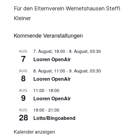
Für den Elternverein Wernetshausen Steffi
Kleiner
Kommende Veranstaltungen
7. August, 18:00
-
8. August, 03:30
AUG.
7
Looren OpenAir
8. August, 11:00
-
9. August, 03:30
AUG.
8
Looren OpenAir
11:00
-
18:00
AUG.
9
Looren OpenAir
19:00
-
21:00
AUG.
28
Lotto/Bingoabend
Kalender anzeigen