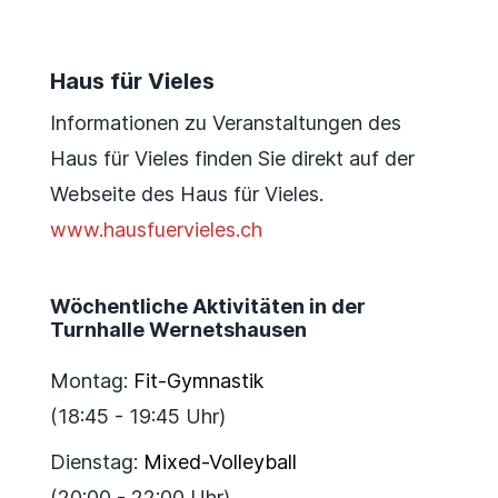
Haus für Vieles
Informationen zu Veranstaltungen des
Haus für Vieles finden Sie direkt auf der
Webseite des Haus für Vieles.
www.hausfuervieles.ch
Wöchentliche Aktivitäten in der
Turnhalle Wernetshausen
Montag:
Fit-Gymnastik
(18:45 - 19:45 Uhr)
Dienstag:
Mixed-Volleyball
(20:00 - 22:00 Uhr)