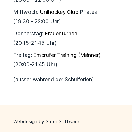
Mittwoch:
Unihockey Club
Pirates
(19:30 - 22:00 Uhr)
Donnerstag:
Frauenturnen
(20:15-21:45 Uhr)
Freitag:
Embrüfer Training (Männer)
(20:00-21:45 Uhr)
(ausser während der Schulferien)
Webdesign by
Suter Software