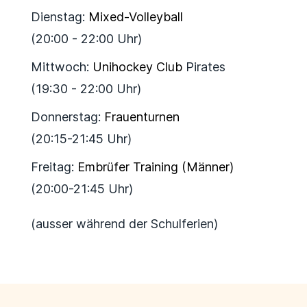
Dienstag:
Mixed-Volleyball
(20:00 - 22:00 Uhr)
Mittwoch:
Unihockey Club
Pirates
(19:30 - 22:00 Uhr)
Donnerstag:
Frauenturnen
(20:15-21:45 Uhr)
Freitag:
Embrüfer Training (Männer)
(20:00-21:45 Uhr)
(ausser während der Schulferien)