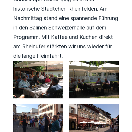
historische Städtchen Rheinfelden. Am
Nachmittag stand eine spannende Führung
in den Salinen Schweizerhalle auf dem
Programm. Mit Kaffee und Kuchen direkt
am Rheinufer stärkten wir uns wieder für
die lange Heimfahrt.