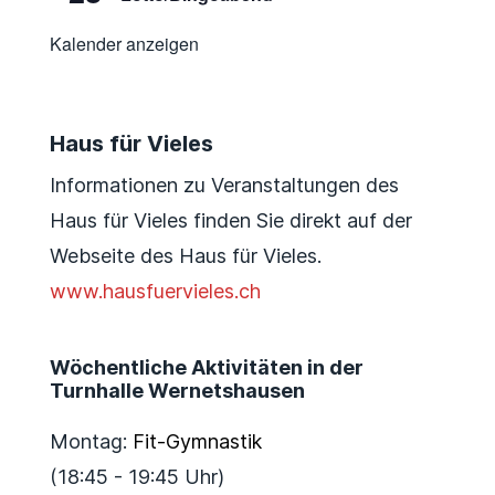
Kalender anzeigen
Haus für Vieles
Informationen zu Veranstaltungen des
Haus für Vieles finden Sie direkt auf der
Webseite des Haus für Vieles.
www.hausfuervieles.ch
Wöchentliche Aktivitäten in der
Turnhalle Wernetshausen
Montag:
Fit-Gymnastik
(18:45 - 19:45 Uhr)