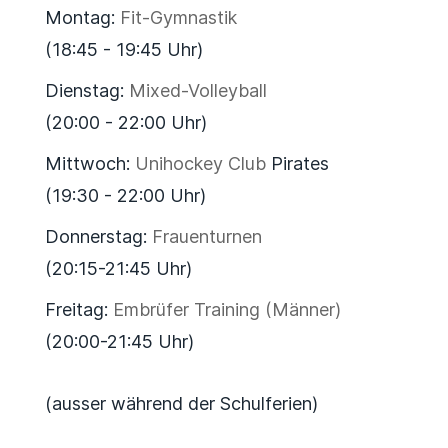
Montag:
Fit-Gymnastik
(18:45 - 19:45 Uhr)
Dienstag:
Mixed-Volleyball
(20:00 - 22:00 Uhr)
Mittwoch:
Unihockey Club
Pirates
(19:30 - 22:00 Uhr)
Donnerstag:
Frauenturnen
(20:15-21:45 Uhr)
Freitag:
Embrüfer Training (Männer)
(20:00-21:45 Uhr)
(ausser während der Schulferien)