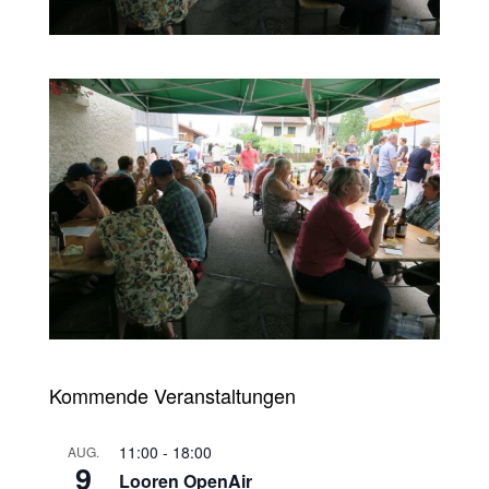
Kommende Veranstaltungen
11:00
-
18:00
AUG.
9
Looren OpenAir