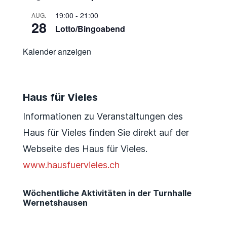
19:00
-
21:00
AUG.
28
Lotto/Bingoabend
Kalender anzeigen
Haus für Vieles
Informationen zu Veranstaltungen des
Haus für Vieles finden Sie direkt auf der
Webseite des Haus für Vieles.
www.hausfuervieles.ch
Wöchentliche Aktivitäten in der Turnhalle
Wernetshausen