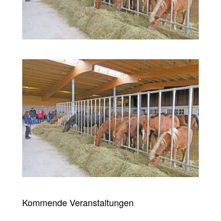
Kommende Veranstaltungen