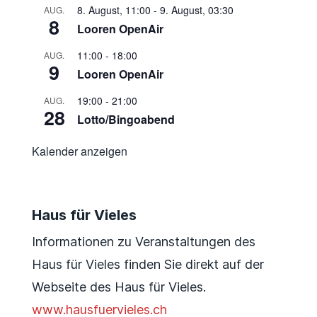
8. August, 11:00
-
9. August, 03:30
AUG.
8
Looren OpenAir
11:00
-
18:00
AUG.
9
Looren OpenAir
19:00
-
21:00
AUG.
28
Lotto/Bingoabend
Kalender anzeigen
Haus für Vieles
Informationen zu Veranstaltungen des
Haus für Vieles finden Sie direkt auf der
Webseite des Haus für Vieles.
www.hausfuervieles.ch