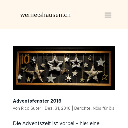
Adventsfenster 2016
von
Rico Suter
|
Dez. 31, 2016
|
Berichte
,
Nöis für öis
Die Adventszeit ist vorbei – hier eine