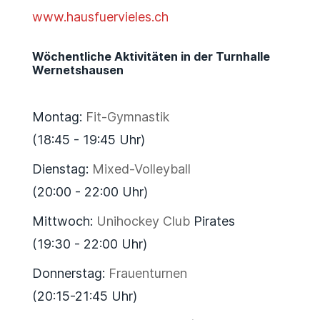
www.hausfuervieles.ch
Wöchentliche Aktivitäten in der Turnhalle
Wernetshausen
Montag:
Fit-Gymnastik
(18:45 - 19:45 Uhr)
Dienstag:
Mixed-Volleyball
(20:00 - 22:00 Uhr)
Mittwoch:
Unihockey Club
Pirates
(19:30 - 22:00 Uhr)
Donnerstag:
Frauenturnen
(20:15-21:45 Uhr)