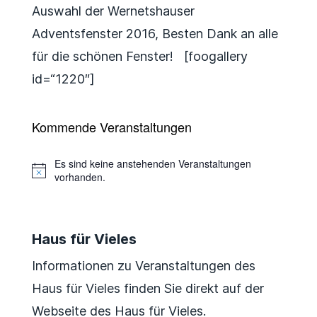
Auswahl der Wernetshauser
Adventsfenster 2016, Besten Dank an alle
für die schönen Fenster! [foogallery
id=“1220″]
Kommende Veranstaltungen
Es sind keine anstehenden Veranstaltungen
Hinweis
vorhanden.
Haus für Vieles
Informationen zu Veranstaltungen des
Haus für Vieles finden Sie direkt auf der
Webseite des Haus für Vieles.