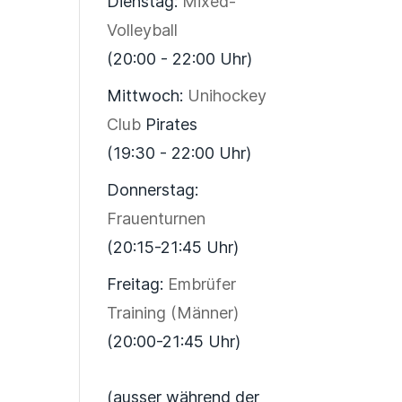
Dienstag:
Mixed-
Volleyball
(20:00 - 22:00 Uhr)
Mittwoch:
Unihockey
Club
Pirates
(19:30 - 22:00 Uhr)
Donnerstag:
Frauenturnen
(20:15-21:45 Uhr)
Freitag:
Embrüfer
Training (Männer)
(20:00-21:45 Uhr)
(ausser während der