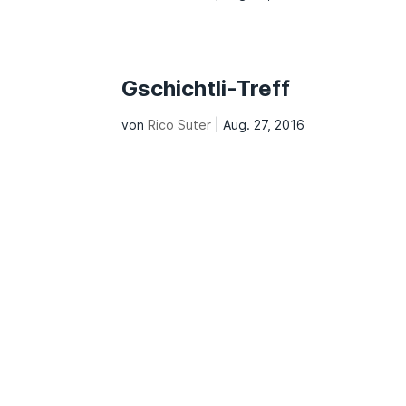
Gschichtli-Treff
von
Rico Suter
|
Aug. 27, 2016