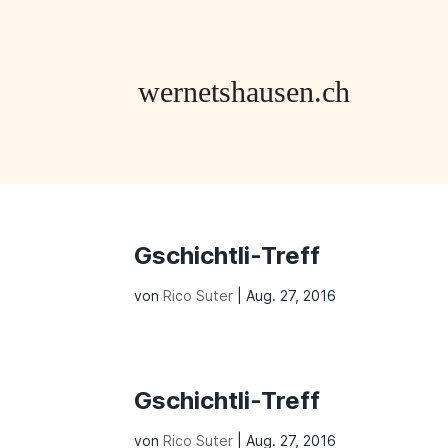
Gschichtli-Treff
von
Rico Suter
|
Aug. 27, 2016
Gschichtli-Treff
von
Rico Suter
|
Aug. 27, 2016