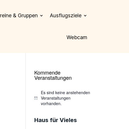
reine & Gruppen
Ausflugsziele
Webcam
Kommende
Veranstaltungen
Es sind keine anstehenden
Veranstaltungen
Hinweis
vorhanden.
Haus für Vieles