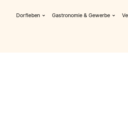
Dorfleben
Gastronomie & Gewerbe
Ve