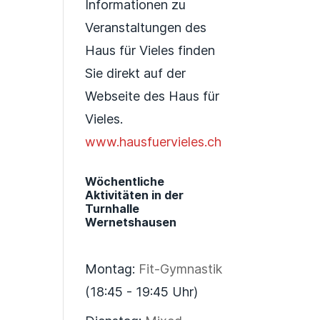
Informationen zu
Veranstaltungen des
Haus für Vieles finden
Sie direkt auf der
Webseite des Haus für
Vieles.
www.hausfuervieles.ch
Wöchentliche
Aktivitäten in der
Turnhalle
Wernetshausen
Montag:
Fit-Gymnastik
(18:45 - 19:45 Uhr)