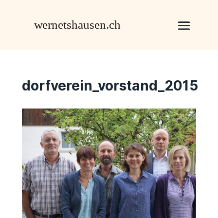
dorfverein_vorstand_2015