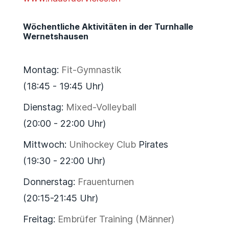
Wöchentliche Aktivitäten in der Turnhalle
Wernetshausen
Montag:
Fit-Gymnastik
(18:45 - 19:45 Uhr)
Dienstag:
Mixed-Volleyball
(20:00 - 22:00 Uhr)
Mittwoch:
Unihockey Club
Pirates
(19:30 - 22:00 Uhr)
Donnerstag:
Frauenturnen
(20:15-21:45 Uhr)
Freitag:
Embrüfer Training (Männer)