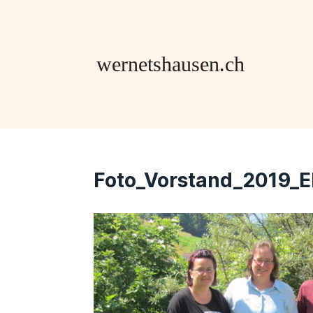
Foto_Vorstand_2019_E