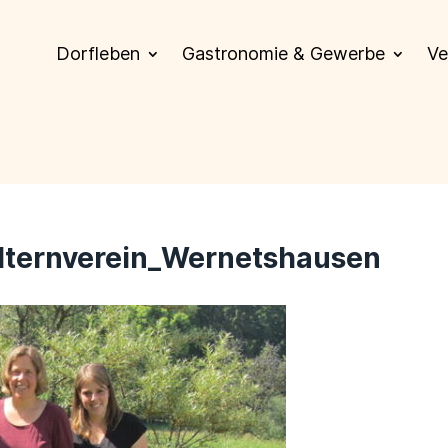
Dorfleben
Gastronomie & Gewerbe
Ve
lternverein_Wernetshausen