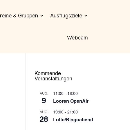
reine & Gruppen
Ausflugsziele
Webcam
Kommende
Veranstaltungen
11:00
-
18:00
AUG.
9
Looren OpenAir
19:00
-
21:00
AUG.
28
Lotto/Bingoabend