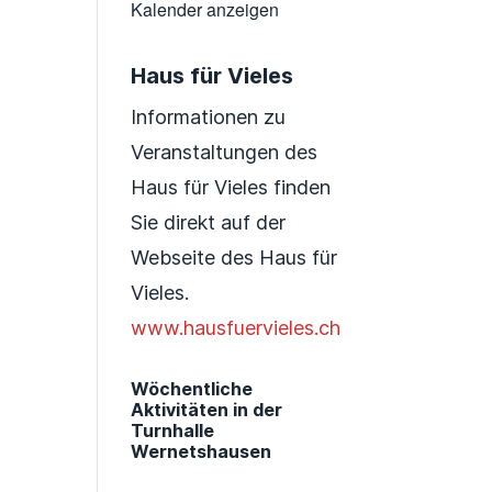
Kalender anzeigen
Haus für Vieles
Informationen zu
Veranstaltungen des
Haus für Vieles finden
Sie direkt auf der
Webseite des Haus für
Vieles.
www.hausfuervieles.ch
Wöchentliche
Aktivitäten in der
Turnhalle
Wernetshausen