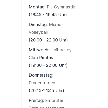
Montag:
Fit-Gymnastik
(18:45 - 19:45 Uhr)
Dienstag:
Mixed-
Volleyball
(20:00 - 22:00 Uhr)
Mittwoch:
Unihockey
Club
Pirates
(19:30 - 22:00 Uhr)
Donnerstag:
Frauenturnen
(20:15-21:45 Uhr)
Freitag:
Embrüfer