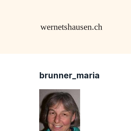
brunner_maria