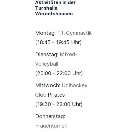
Aktivitäten in der
Turnhalle
Wernetshausen
Montag:
Fit-Gymnastik
(18:45 - 19:45 Uhr)
Dienstag:
Mixed-
Volleyball
(20:00 - 22:00 Uhr)
Mittwoch:
Unihockey
Club
Pirates
(19:30 - 22:00 Uhr)
Donnerstag:
Frauenturnen