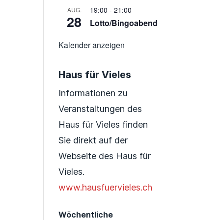
19:00
-
21:00
AUG.
28
Lotto/Bingoabend
Kalender anzeigen
Haus für Vieles
Informationen zu
Veranstaltungen des
Haus für Vieles finden
Sie direkt auf der
Webseite des Haus für
Vieles.
www.hausfuervieles.ch
Wöchentliche