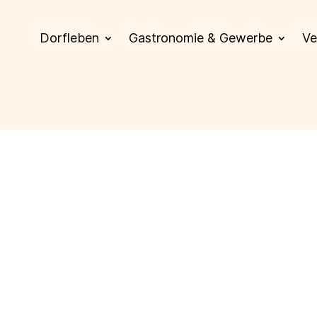
Dorfleben
Gastronomie & Gewerbe
Ve