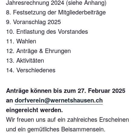
Jahresrechnung 2024 (siehe Anhang)
8. Festsetzung der Mitgliederbeiträge
9. Voranschlag 2025
10. Entlastung des Vorstandes
11. Wahlen
12. Anträge & Ehrungen
13. Aktivitäten
14. Verschiedenes
Anträge können bis zum 27. Februar 2025
an
dorfverein@wernetshausen.ch
eingereicht werden.
Wir freuen uns auf ein zahlreiches Erscheinen
und ein gemütliches Beisammensein.