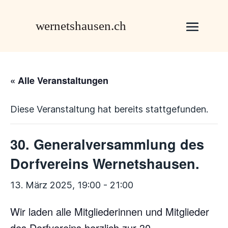
« Alle Veranstaltungen
Diese Veranstaltung hat bereits stattgefunden.
30. Generalversammlung des
Dorfvereins Wernetshausen.
13. März 2025, 19:00
-
21:00
Wir laden alle Mitgliederinnen und Mitglieder
des Dorfvereins herzlich zur 30.