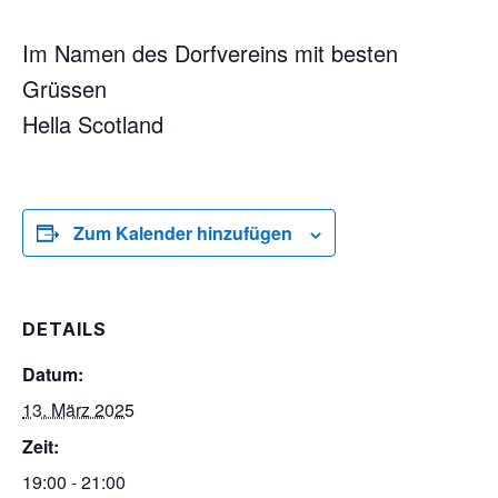
Im Namen des Dorfvereins mit besten
Grüssen
Hella Scotland
Zum Kalender hinzufügen
DETAILS
Datum:
13. März 2025
Zeit:
19:00 - 21:00