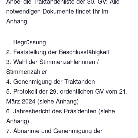
Anbei die Traktandenliste der 30. GV: Alle
notwendigen Dokumente findet Ihr im
Anhang.
1. Begrüssung
2. Feststellung der Beschlussfähigkeit
3. Wahl der Stimmenzählerinnen /
Stimmenzähler
4. Genehmigung der Traktanden
5. Protokoll der 29. ordentlichen GV vom 21.
März 2024 (siehe Anhang)
6. Jahresbericht des Präsidenten (siehe
Anhang)
7. Abnahme und Genehmigung der