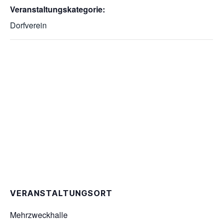
Veranstaltungskategorie:
Dorfverein
VERANSTALTUNGSORT
Mehrzweckhalle