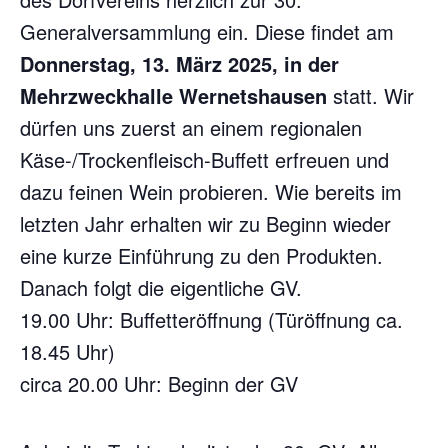
Generalversammlung ein. Diese findet am
Donnerstag, 13. März 2025, in der
Mehrzweckhalle Wernetshausen
statt. Wir
dürfen uns zuerst an einem regionalen
Käse-/Trockenfleisch-Buffett erfreuen und
dazu feinen Wein probieren. Wie bereits im
letzten Jahr erhalten wir zu Beginn wieder
eine kurze Einführung zu den Produkten.
Danach folgt die eigentliche GV.
19.00 Uhr: Buffetteröffnung (Türöffnung ca.
18.45 Uhr)
circa 20.00 Uhr: Beginn der GV